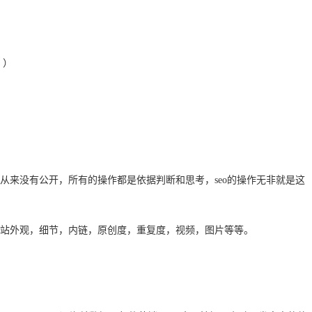
。）
来没有公开，所有的操作都是依据判断和思考，seo的操作无非就是这
站外观，细节，内链，原创度，重复度，视频，图片等等。