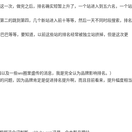
这一次，做完之后，排名确实短暂上升了，一个站进入到五六名，一个站
第二的跳到第四，几个新站进入前十等等，然后一天不同时段搜索，排名
阿里巴巴等等，要知道，以前这些站的排名经常被独立站挤掉，但是这次更
以及一些seo圈里盛传的消息，我是完全认为品牌影响排名。）
的问题，因为品牌肯定是促进排名提升啊，而且目前看来，提升幅度相当