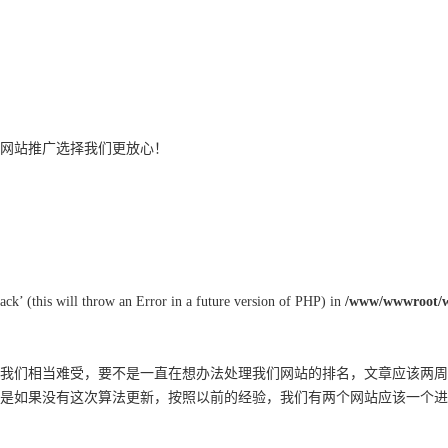
网站推广
选择我们更放心！
ack’ (this will throw an Error in a future version of PHP) in
/www/wwwroot/ww
我们相当难受，要不是一直在想办法处理我们网站的排名，文章应该两周
是如果没有这次算法更新，按照以前的经验，我们有两个网站应该一个进