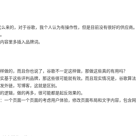
这么来的，对于谷歌，我个人认为有操作性，但是目前没有很好的供应商
。
内容里多插入品牌词。
样做的，而且你也说了，谷歌不一定这样做，那做这些真的有用吗？
实基于这些评判品牌，那这些很可能就有效。而且现实情况是，谷歌算法从
发外链，写博客，这就是区别。
的逻辑，做的再多，很可能都是起反效果的。
：一个页面一个页面的考虑用户体验，修改页面布局和文字内容，包含网