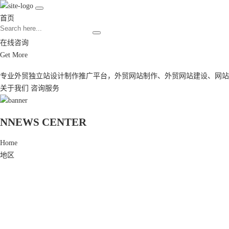
首页
在线咨询
Get More
专业外贸独立站设计制作推广平台，
外贸网站制作
、
外贸网站建设
、
网站
关于我们
咨询服务
N
NEWS CENTER
Home
地区