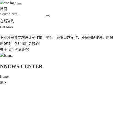
首页
在线咨询
Get More
专业外贸独立站设计制作推广平台，
外贸网站制作
、
外贸网站建设
、
网站
网站推广
选择我们更放心！
关于我们
咨询服务
N
NEWS CENTER
Home
地区