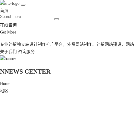
首页
在线咨询
Get More
专业外贸独立站设计制作推广平台，
外贸网站制作
、
外贸网站建设
、
网站
关于我们
咨询服务
N
NEWS CENTER
Home
地区