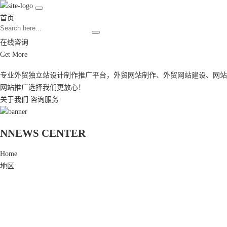
首页
在线咨询
Get More
专业外贸独立站设计制作推广平台，
外贸网站制作
、
外贸网站建设
、
网站
网站推广
选择我们更放心！
关于我们
咨询服务
N
NEWS CENTER
Home
地区