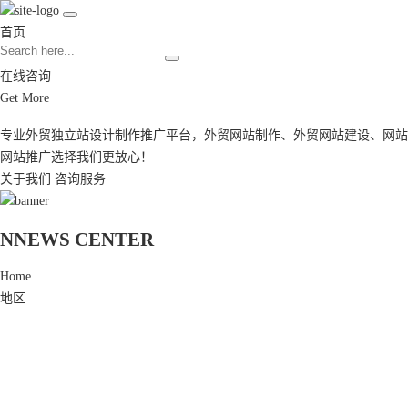
首页
在线咨询
Get More
专业外贸独立站设计制作推广平台，
外贸网站制作
、
外贸网站建设
、
网站
网站推广
选择我们更放心！
关于我们
咨询服务
N
NEWS CENTER
Home
地区