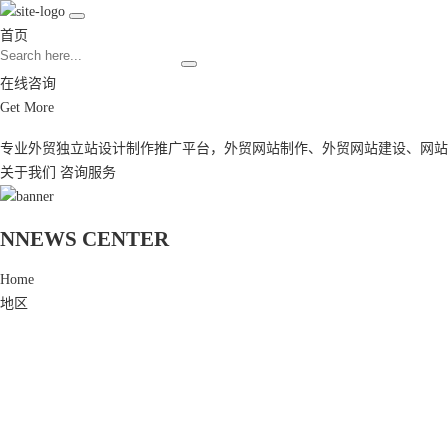
首页
在线咨询
Get More
专业外贸独立站设计制作推广平台，
外贸网站制作
、
外贸网站建设
、
网站
关于我们
咨询服务
N
NEWS CENTER
Home
地区