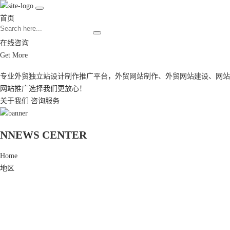
首页
在线咨询
Get More
专业外贸独立站设计制作推广平台，
外贸网站制作
、
外贸网站建设
、
网站
网站推广
选择我们更放心！
关于我们
咨询服务
N
NEWS CENTER
Home
地区