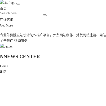
首页
在线咨询
Get More
专业外贸独立站设计制作推广平台，
外贸网站制作
、
外贸网站建设
、
网站
关于我们
咨询服务
N
NEWS CENTER
Home
地区