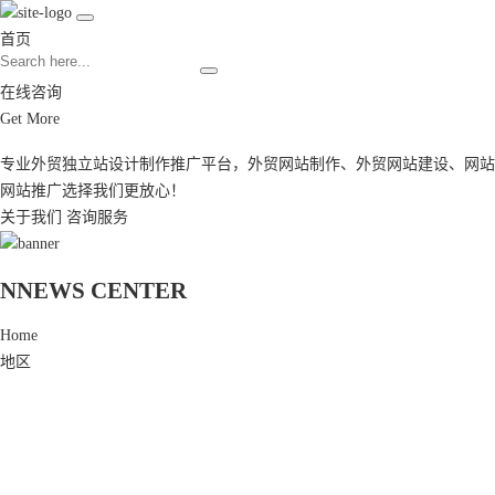
首页
在线咨询
Get More
专业外贸独立站设计制作推广平台，
外贸网站制作
、
外贸网站建设
、
网站
网站推广
选择我们更放心！
关于我们
咨询服务
N
NEWS CENTER
Home
地区