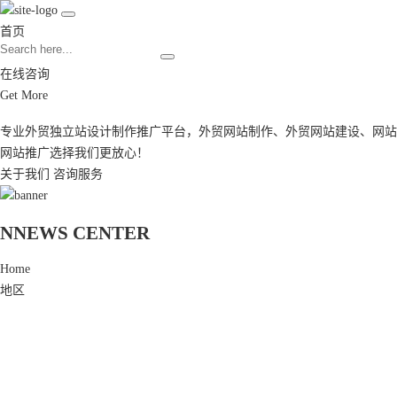
首页
在线咨询
Get More
专业外贸独立站设计制作推广平台，
外贸网站制作
、
外贸网站建设
、
网站
网站推广
选择我们更放心！
关于我们
咨询服务
N
NEWS CENTER
Home
地区