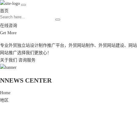
首页
在线咨询
Get More
专业外贸独立站设计制作推广平台，
外贸网站制作
、
外贸网站建设
、
网站
网站推广
选择我们更放心！
关于我们
咨询服务
N
NEWS CENTER
Home
地区