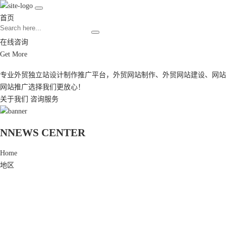
首页
在线咨询
Get More
专业外贸独立站设计制作推广平台，
外贸网站制作
、
外贸网站建设
、
网站
网站推广
选择我们更放心！
关于我们
咨询服务
N
NEWS CENTER
Home
地区