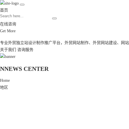
首页
在线咨询
Get More
专业外贸独立站设计制作推广平台，
外贸网站制作
、
外贸网站建设
、
网站
关于我们
咨询服务
N
NEWS CENTER
Home
地区