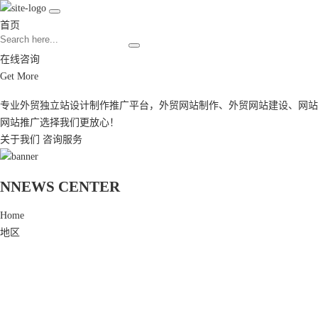
首页
在线咨询
Get More
专业外贸独立站设计制作推广平台，
外贸网站制作
、
外贸网站建设
、
网站
网站推广
选择我们更放心！
关于我们
咨询服务
N
NEWS CENTER
Home
地区