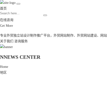
首页
在线咨询
Get More
专业外贸独立站设计制作推广平台，
外贸网站制作
、
外贸网站建设
、
网站
关于我们
咨询服务
N
NEWS CENTER
Home
地区