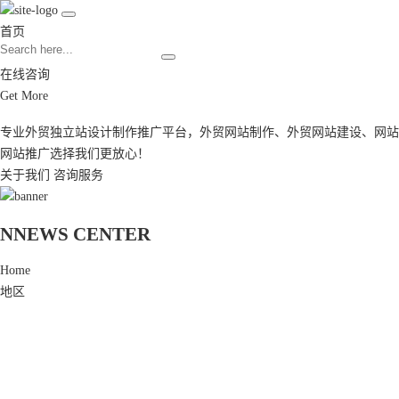
首页
在线咨询
Get More
专业外贸独立站设计制作推广平台，
外贸网站制作
、
外贸网站建设
、
网站
网站推广
选择我们更放心！
关于我们
咨询服务
N
NEWS CENTER
Home
地区