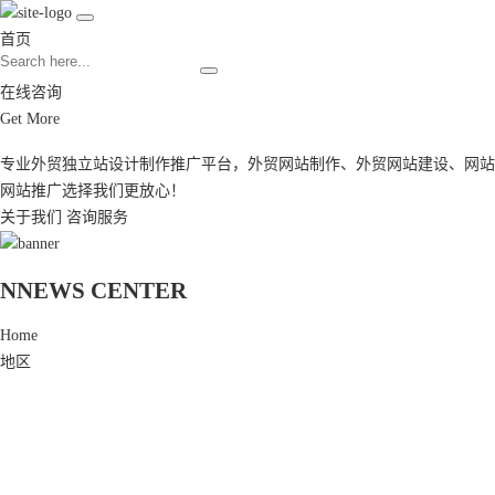
首页
在线咨询
Get More
专业外贸独立站设计制作推广平台，
外贸网站制作
、
外贸网站建设
、
网站
网站推广
选择我们更放心！
关于我们
咨询服务
N
NEWS CENTER
Home
地区