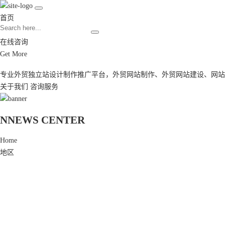
首页
在线咨询
Get More
专业外贸独立站设计制作推广平台，
外贸网站制作
、
外贸网站建设
、
网站
关于我们
咨询服务
N
NEWS CENTER
Home
地区