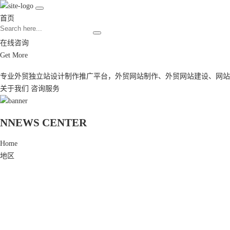
首页
在线咨询
Get More
专业外贸独立站设计制作推广平台，
外贸网站制作
、
外贸网站建设
、
网站
关于我们
咨询服务
N
NEWS CENTER
Home
地区