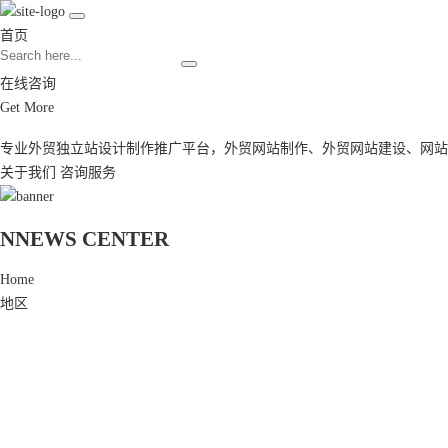
首页
在线咨询
Get More
专业外贸独立站设计制作推广平台，
外贸网站制作
、
外贸网站建设
、
网站
关于我们
咨询服务
N
NEWS CENTER
Home
地区