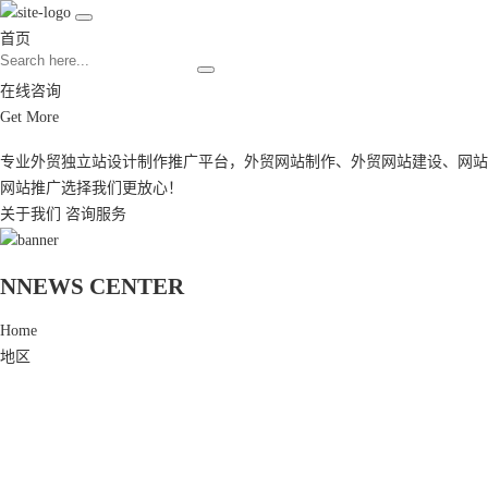
首页
在线咨询
Get More
专业外贸独立站设计制作推广平台，
外贸网站制作
、
外贸网站建设
、
网站
网站推广
选择我们更放心！
关于我们
咨询服务
N
NEWS CENTER
Home
地区