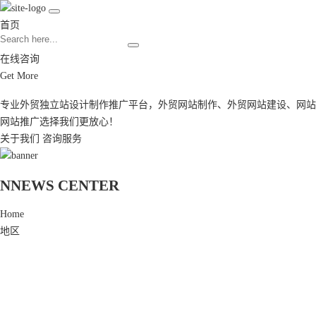
首页
在线咨询
Get More
专业外贸独立站设计制作推广平台，
外贸网站制作
、
外贸网站建设
、
网站
网站推广
选择我们更放心！
关于我们
咨询服务
N
NEWS CENTER
Home
地区