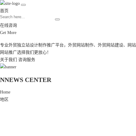
首页
在线咨询
Get More
专业外贸独立站设计制作推广平台，
外贸网站制作
、
外贸网站建设
、
网站
网站推广
选择我们更放心！
关于我们
咨询服务
N
NEWS CENTER
Home
地区