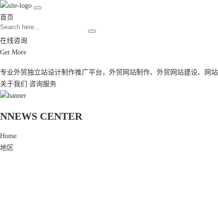
首页
在线咨询
Get More
专业外贸独立站设计制作推广平台，
外贸网站制作
、
外贸网站建设
、
网站
关于我们
咨询服务
N
NEWS CENTER
Home
地区