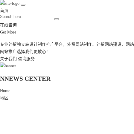
首页
在线咨询
Get More
专业外贸独立站设计制作推广平台，
外贸网站制作
、
外贸网站建设
、
网站
网站推广
选择我们更放心！
关于我们
咨询服务
N
NEWS CENTER
Home
地区