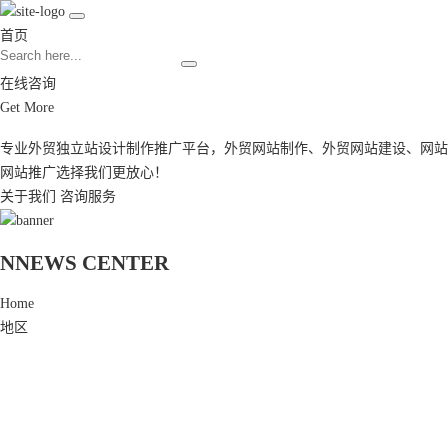
首页
在线咨询
Get More
专业外贸独立站设计制作推广平台，
外贸网站制作
、
外贸网站建设
、
网站
网站推广
选择我们更放心！
关于我们
咨询服务
N
NEWS CENTER
Home
地区