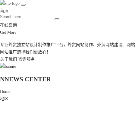
首页
在线咨询
Get More
专业外贸独立站设计制作推广平台，
外贸网站制作
、
外贸网站建设
、
网站
网站推广
选择我们更放心！
关于我们
咨询服务
N
NEWS CENTER
Home
地区