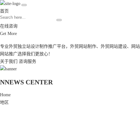
首页
在线咨询
Get More
专业外贸独立站设计制作推广平台，
外贸网站制作
、
外贸网站建设
、
网站
网站推广
选择我们更放心！
关于我们
咨询服务
N
NEWS CENTER
Home
地区