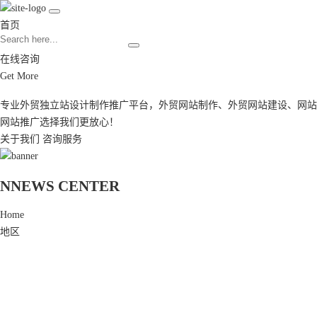
首页
在线咨询
Get More
专业外贸独立站设计制作推广平台，
外贸网站制作
、
外贸网站建设
、
网站
网站推广
选择我们更放心！
关于我们
咨询服务
N
NEWS CENTER
Home
地区