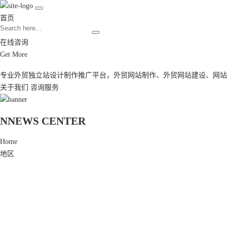
首页
在线咨询
Get More
专业外贸独立站设计制作推广平台，
外贸网站制作
、
外贸网站建设
、
网站
关于我们
咨询服务
N
NEWS CENTER
Home
地区