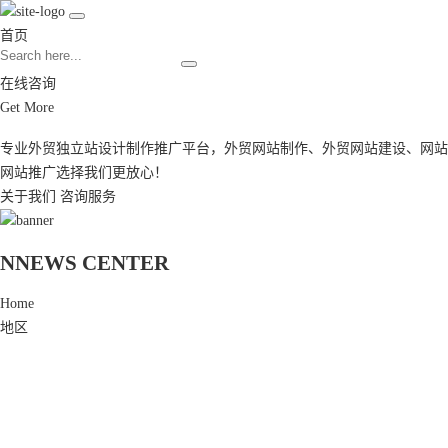
首页
在线咨询
Get More
专业外贸独立站设计制作推广平台，
外贸网站制作
、
外贸网站建设
、
网站
网站推广
选择我们更放心！
关于我们
咨询服务
N
NEWS CENTER
Home
地区