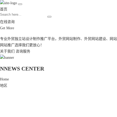
首页
在线咨询
Get More
专业外贸独立站设计制作推广平台，
外贸网站制作
、
外贸网站建设
、
网站
网站推广
选择我们更放心！
关于我们
咨询服务
N
NEWS CENTER
Home
地区