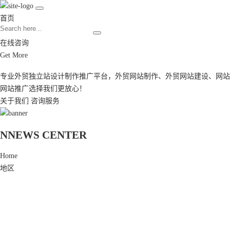
首页
在线咨询
Get More
专业外贸独立站设计制作推广平台，
外贸网站制作
、
外贸网站建设
、
网站
网站推广
选择我们更放心！
关于我们
咨询服务
N
NEWS CENTER
Home
地区