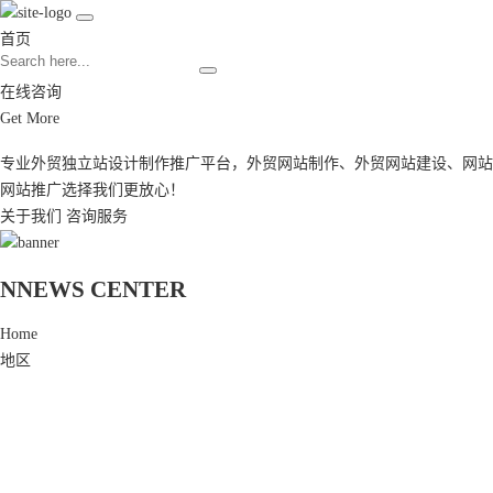
首页
在线咨询
Get More
专业外贸独立站设计制作推广平台，
外贸网站制作
、
外贸网站建设
、
网站
网站推广
选择我们更放心！
关于我们
咨询服务
N
NEWS CENTER
Home
地区