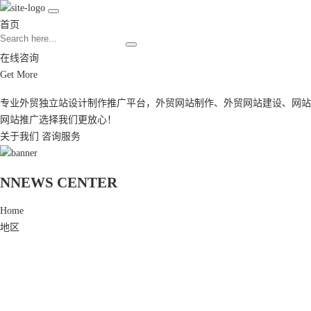
首页
在线咨询
Get More
专业外贸独立站设计制作推广平台，
外贸网站制作
、
外贸网站建设
、
网站
网站推广
选择我们更放心！
关于我们
咨询服务
N
NEWS CENTER
Home
地区