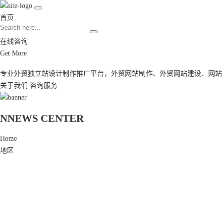
首页
在线咨询
Get More
专业外贸独立站设计制作推广平台，
外贸网站制作
、
外贸网站建设
、
网站
关于我们
咨询服务
N
NEWS CENTER
Home
地区