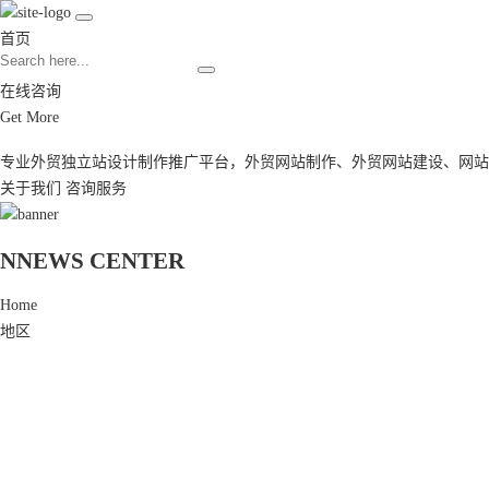
首页
在线咨询
Get More
专业外贸独立站设计制作推广平台，
外贸网站制作
、
外贸网站建设
、
网站
关于我们
咨询服务
N
NEWS CENTER
Home
地区