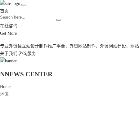
首页
在线咨询
Get More
专业外贸独立站设计制作推广平台，
外贸网站制作
、
外贸网站建设
、
网站
关于我们
咨询服务
N
NEWS CENTER
Home
地区