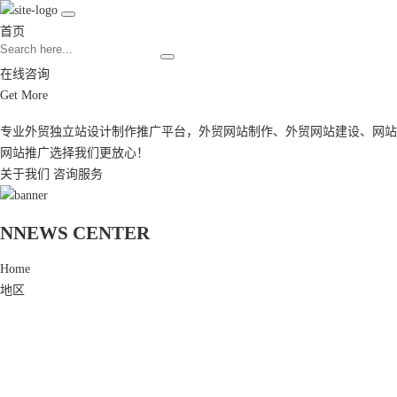
首页
在线咨询
Get More
专业外贸独立站设计制作推广平台，
外贸网站制作
、
外贸网站建设
、
网站
网站推广
选择我们更放心！
关于我们
咨询服务
N
NEWS CENTER
Home
地区