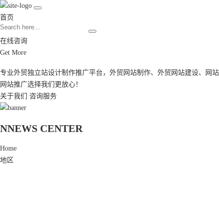
首页
在线咨询
Get More
专业外贸独立站设计制作推广平台，
外贸网站制作
、
外贸网站建设
、
网站
网站推广
选择我们更放心！
关于我们
咨询服务
N
NEWS CENTER
Home
地区