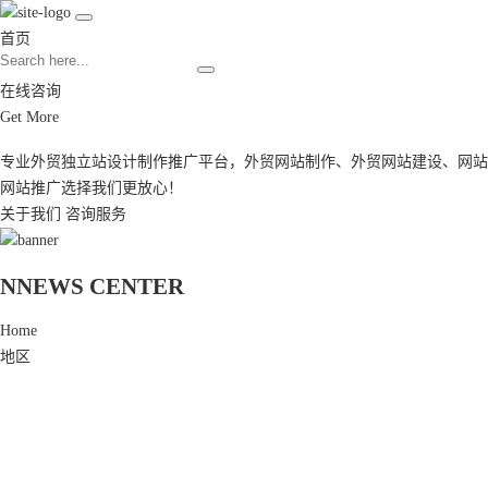
首页
在线咨询
Get More
专业外贸独立站设计制作推广平台，
外贸网站制作
、
外贸网站建设
、
网站
网站推广
选择我们更放心！
关于我们
咨询服务
N
NEWS CENTER
Home
地区