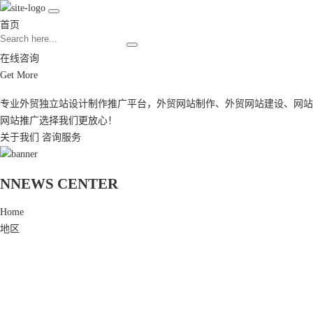
首页
在线咨询
Get More
专业外贸独立站设计制作推广平台，
外贸网站制作
、
外贸网站建设
、
网站
网站推广
选择我们更放心！
关于我们
咨询服务
N
NEWS CENTER
Home
地区