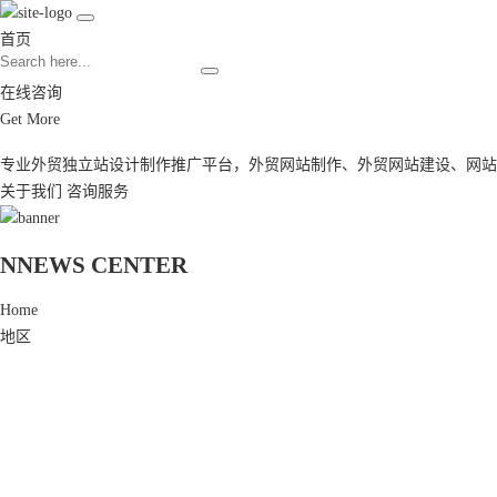
首页
在线咨询
Get More
专业外贸独立站设计制作推广平台，
外贸网站制作
、
外贸网站建设
、
网站
关于我们
咨询服务
N
NEWS CENTER
Home
地区