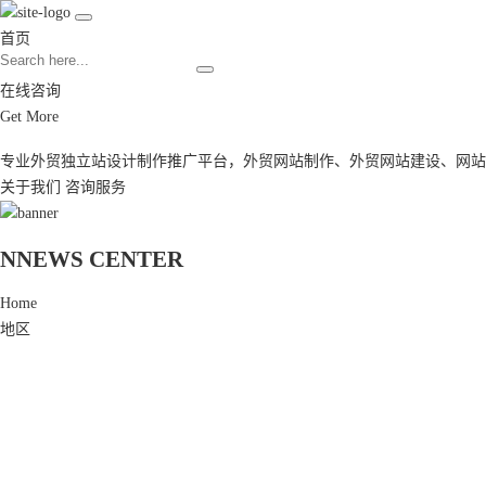
首页
在线咨询
Get More
专业外贸独立站设计制作推广平台，
外贸网站制作
、
外贸网站建设
、
网站
关于我们
咨询服务
N
NEWS CENTER
Home
地区