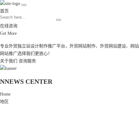
首页
在线咨询
Get More
专业外贸独立站设计制作推广平台，
外贸网站制作
、
外贸网站建设
、
网站
网站推广
选择我们更放心！
关于我们
咨询服务
N
NEWS CENTER
Home
地区