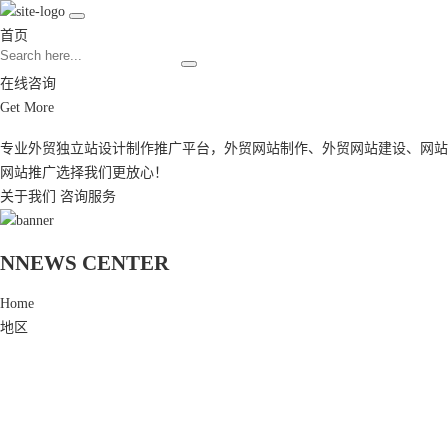
首页
在线咨询
Get More
专业外贸独立站设计制作推广平台，
外贸网站制作
、
外贸网站建设
、
网站
网站推广
选择我们更放心！
关于我们
咨询服务
N
NEWS CENTER
Home
地区