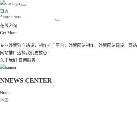
首页
在线咨询
Get More
专业外贸独立站设计制作推广平台，
外贸网站制作
、
外贸网站建设
、
网站
网站推广
选择我们更放心！
关于我们
咨询服务
N
NEWS CENTER
Home
地区