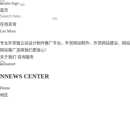
首页
在线咨询
Get More
专业外贸独立站设计制作推广平台，
外贸网站制作
、
外贸网站建设
、
网站
网站推广
选择我们更放心！
关于我们
咨询服务
N
NEWS CENTER
Home
地区