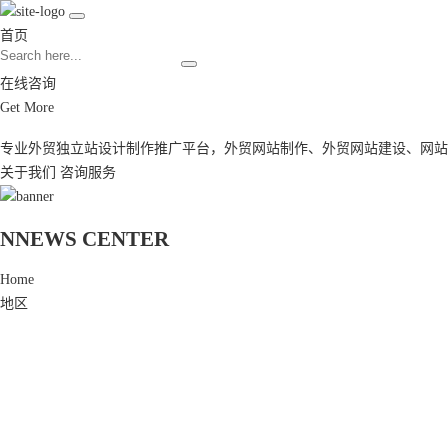
首页
在线咨询
Get More
专业外贸独立站设计制作推广平台，
外贸网站制作
、
外贸网站建设
、
网站
关于我们
咨询服务
N
NEWS CENTER
Home
地区